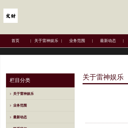
首页
关于雷神娱乐
业务范围
最新动态
关于雷神娱乐
栏目分类
关于雷神娱乐
业务范围
最新动态