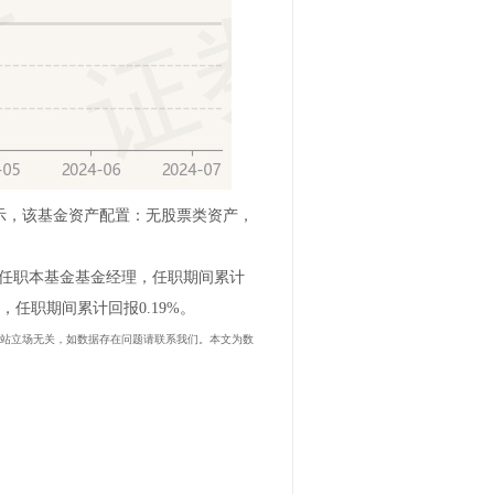
示，该基金资产配置：无股票类资产，
日起任职本基金基金经理，任职期间累计
理，任职期间累计回报0.19%。
），与本站立场无关，如数据存在问题请联系我们。本文为数