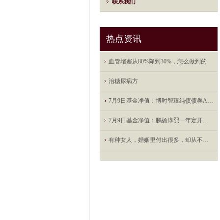
联系我们
热点资讯
血管堵塞从80%降到30%，怎么做到的
治糖尿病方
7月9日基金净值：博时智臻纯债债券A最新净值1.0712，涨0.02%
7月9日基金净值：鹏扬淳熙一年定开债发起式最新净值1.129
有种女人，婚姻里付出很多，却从不被男人心疼