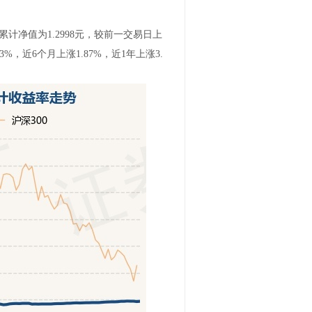
累计净值为1.2998元，较前一交易日上
3%，近6个月上涨1.87%，近1年上涨3.