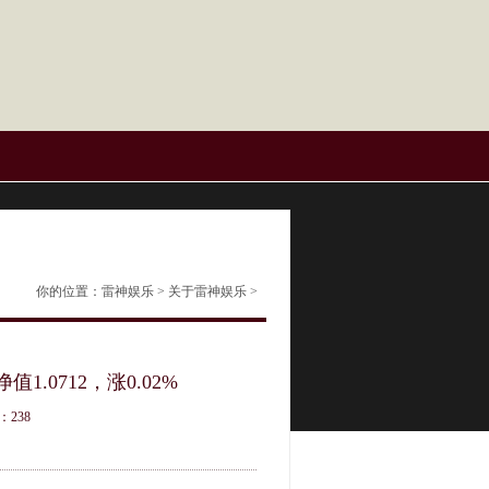
你的位置：
雷神娱乐
>
关于雷神娱乐
>
.0712，涨0.02%
：238