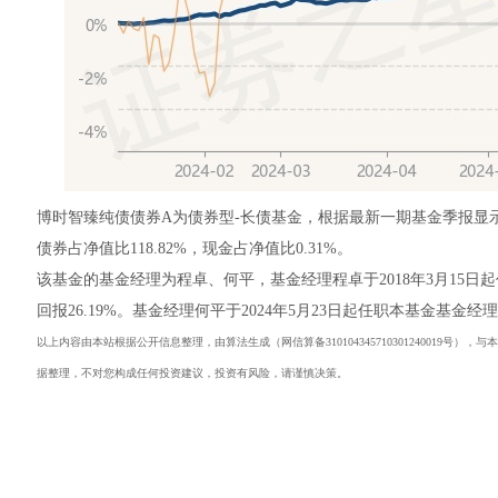
博时智臻纯债债券A为债券型-长债基金，根据最新一期基金季报显
债券占净值比118.82%，现金占净值比0.31%。
该基金的基金经理为程卓、何平，基金经理程卓于2018年3月15
回报26.19%。基金经理何平于2024年5月23日起任职本基金基金经
以上内容由本站根据公开信息整理，由算法生成（网信算备310104345710301240019号
据整理，不对您构成任何投资建议，投资有风险，请谨慎决策。